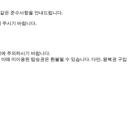
 같은 준수사항
을 안내드립니다.
 주시기 바랍니다.
에 주의
하시기 바랍니다.
, 이때 미이용된 탑승권은 환불될 수 있습니다. 다만, 왕복권 