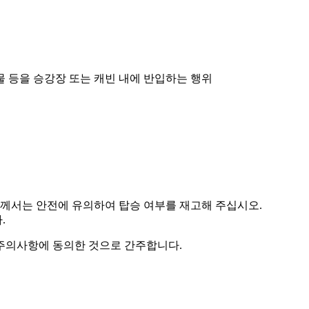
물 등을 승강장 또는 캐빈 내에 반입하는 행위
객께서는 안전에 유의하여 탑승 여부를 재고해 주십시오.
.
주의사항에 동의한 것으로 간주합니다.