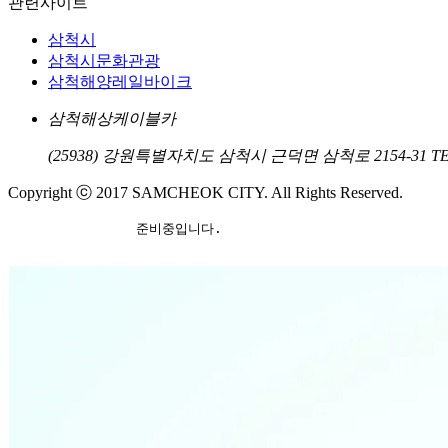
관련사이트
삼척시
삼척시문화관광
삼척해양레일바이크
삼척해상케이블카
(25938) 강원특별자치도 삼척시 근덕면 삼척로 2154-31
TE
Copyright ⓒ 2017 SAMCHEOK CITY. All Rights Reserved.
		준비중입니다.
