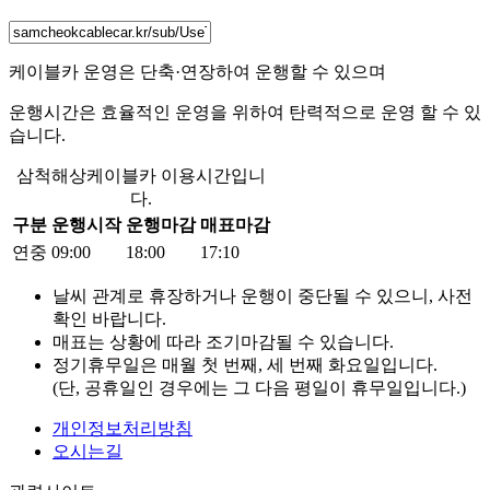
케이블카 운영은
단축·연장하여 운행
할 수 있으며
운행시간은 효율적인 운영을 위하여
탄력적으로 운영
할 수 있
습니다.
삼척해상케이블카 이용시간입니
다.
구분
운행시작
운행마감
매표마감
연중
09:00
18:00
17:10
날씨 관계로 휴장하거나 운행이 중단될 수 있으니, 사전
확인 바랍니다.
매표는
상황에 따라 조기마감
될 수 있습니다.
정기휴무일은 매월 첫 번째, 세 번째 화요일입니다.
(단, 공휴일인 경우에는 그 다음 평일이 휴무일입니다.)
개인정보처리방침
오시는길