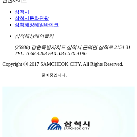
관련사이트
삼척시
삼척시문화관광
삼척해양레일바이크
삼척해상케이블카
(25938) 강원특별자치도 삼척시 근덕면 삼척로 2154-31
TEL. 1668-4268
FAX. 033-570-4196
Copyright ⓒ 2017 SAMCHEOK CITY. All Rights Reserved.
		준비중입니다.
